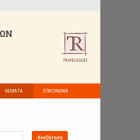
ΤΩΝ
ΘΕΜΑΤΑ
ΕΠΙΚΟΙΝΩΝΙΑ
Αναζήτηση