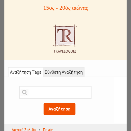
15ος - 20ός αιώνας
Αναζήτηση Tags
Σύνθετη Αναζήτηση
Αναζήτηση
Αρχική Σελίδα
Πηγές