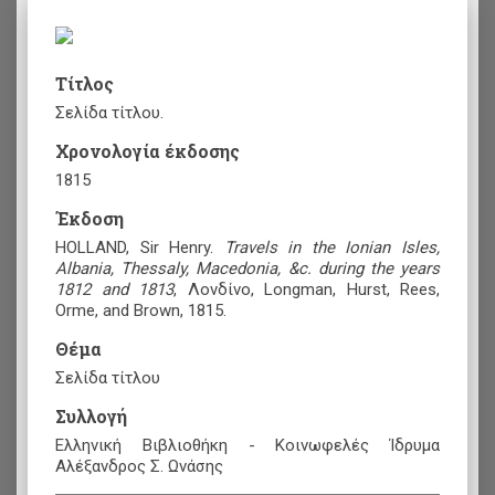
Τίτλος
Σελίδα τίτλου.
Χρονολογία έκδοσης
1815
Έκδοση
HOLLAND, Sir Henry.
Travels in the Ionian Isles,
Albania, Thessaly, Macedonia, &c. during the years
1812 and 1813
, Λονδίνο, Longman, Hurst, Rees,
Orme, and Brown, 1815.
Θέμα
Σελίδα τίτλου
Συλλογή
Ελληνική Βιβλιοθήκη - Κοινωφελές Ίδρυμα
Αλέξανδρος Σ. Ωνάσης