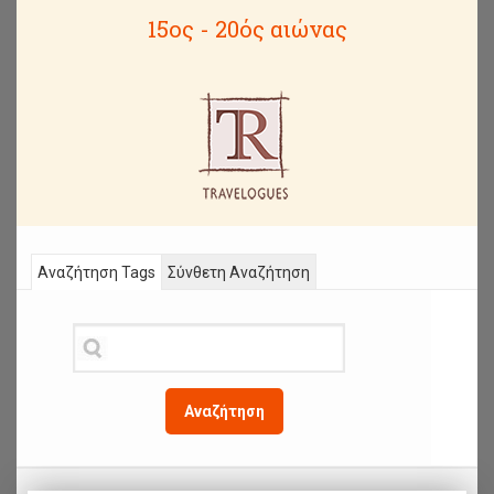
15ος - 20ός αιώνας
Αναζήτηση Tags
Σύνθετη Αναζήτηση
Αναζήτηση