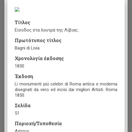
Τίτλος
Είσοδος στα λουτρά της Λίβιας.
Πρωτότυπος τίτλος
Bagni di Livia.
Χρονολογία έκδοσης
1850
Έκδοση
Li monumenti piú celebri di Roma antica e moderna
disegnati da vero ed incisi dai migliori Artisti. Roma
1850.
Σελίδα
51
Περιοχή/Τοποθεσία
Λάτσιο