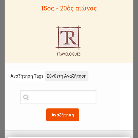
15ος - 20ός αιώνας
Αναζήτηση Tags
Σύνθετη Αναζήτηση
Αναζήτηση