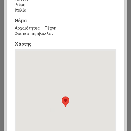
Ρώμη
Ιταλία
Θέμα
Αρχαιότητες – Τέχνη
Φυσικό περιβάλλον
Xάρτης