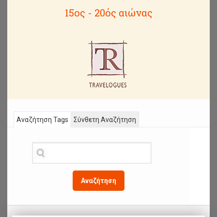
15ος - 20ός αιώνας
Αναζήτηση Tags
Σύνθετη Αναζήτηση
Αναζήτηση