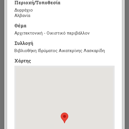
Περιοχή/Τοποθεσία
Δυρράχιο
Αλβανία
Θέμα
Αρχιτεκτονική - Οικιστικό περιβάλλον
Συλλογή
Βιβλιοθήκη Ιδρύματος Αικατερίνης Λασκαρίδη
Xάρτης