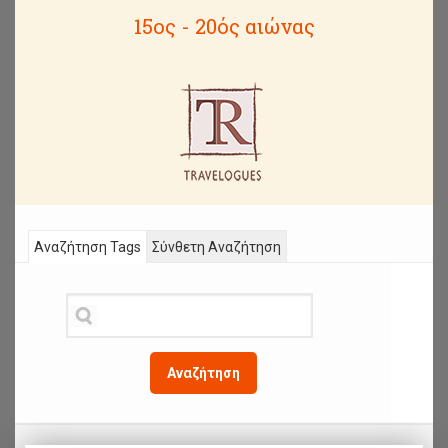
15ος - 20ός αιώνας
Αναζήτηση Tags
Σύνθετη Αναζήτηση
Αναζήτηση