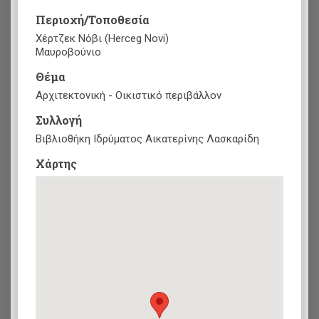
Περιοχή/Τοποθεσία
Χέρτζεκ Νόβι (Herceg Novi)
Μαυροβούνιο
Θέμα
Αρχιτεκτονική - Οικιστικό περιβάλλον
Συλλογή
Βιβλιοθήκη Ιδρύματος Αικατερίνης Λασκαρίδη
Xάρτης