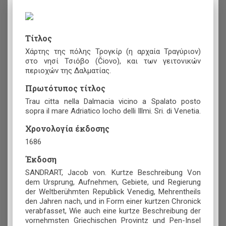
Τίτλος
Χάρτης της πόλης Τρογκίρ (η αρχαία Τραγύριον)
στο νησί Τσιόβο (Čiovo), και των γειτονικών
περιοχών της Δαλματίας.
Πρωτότυπος τίτλος
Trau citta nella Dalmacia vicino a Spalato posto
sopra il mare Adriatico locho delli Illmi. Sri. di Venetia.
Χρονολογία έκδοσης
1686
Έκδοση
SANDRART, Jacob von. Kurtze Beschreibung Von
dem Ursprung, Aufnehmen, Gebiete, und Regierung
der Weltberühmten Republick Venedig, Mehrentheils
den Jahren nach, und in Form einer kurtzen Chronick
verabfasset, Wie auch eine kurtze Beschreibung der
vornehmsten Griechischen Provintz und Pen-Insel