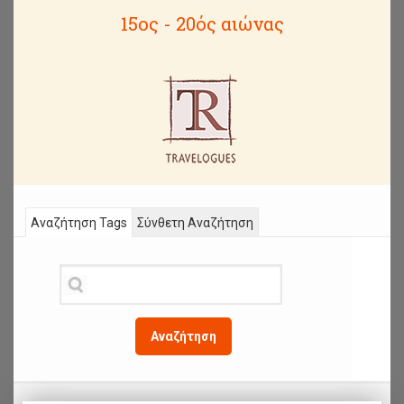
15ος - 20ός αιώνας
Αναζήτηση Tags
Σύνθετη Αναζήτηση
Αναζήτηση