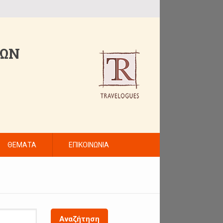
ΤΩΝ
ΘΕΜΑΤΑ
ΕΠΙΚΟΙΝΩΝΙΑ
Αναζήτηση