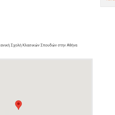
ικανική Σχολή Κλασικών Σπουδών στην Αθήνα