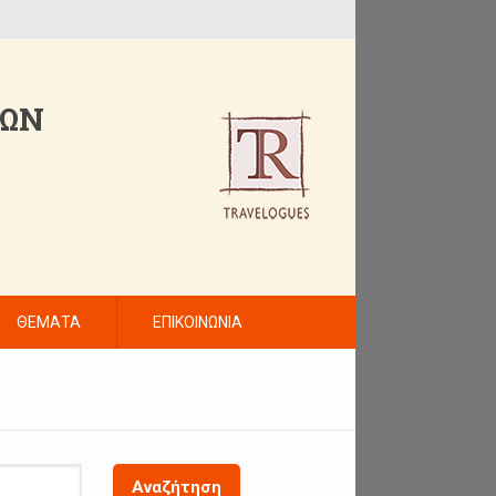
ΤΩΝ
ΘΕΜΑΤΑ
ΕΠΙΚΟΙΝΩΝΙΑ
Αναζήτηση