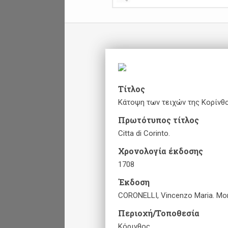
Τίτλος
Κάτοψη των τειχών της Κορίνθο
Πρωτότυπος τίτλος
Citta di Corinto.
Χρονολογία έκδοσης
1708
Έκδοση
CORONELLI, Vincenzo Maria. More
Περιοχή/Τοποθεσία
Κόρινθος