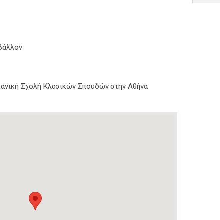
ιβάλλον
ικανική Σχολή Κλασικών Σπουδών στην Αθήνα