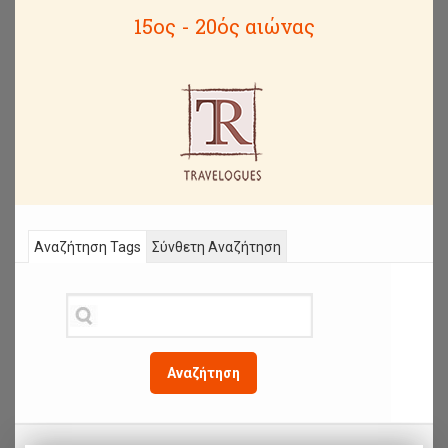
15ος - 20ός αιώνας
Αναζήτηση Tags
Σύνθετη Αναζήτηση
Αναζήτηση