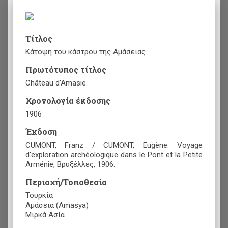
Τίτλος
Κάτοψη του κάστρου της Αμάσειας.
Πρωτότυπος τίτλος
Château d'Amasie.
Χρονολογία έκδοσης
1906
Έκδοση
CUMONT, Franz / CUMONT, Eugène. Voyage
d'exploration archéologique dans le Pont et la Petite
Arménie, Βρυξέλλες, 1906.
Περιοχή/Τοποθεσία
Τουρκία
Αμάσεια (Amasya)
Μιρκά Ασία