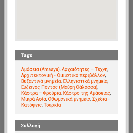
Tags
Αμάσεια (Amasya)
,
Αρχαιότητες – Τέχνη
,
Αρχιτεκτονική - Οικιστικό περιβάλλον
,
Βυζαντινά μνημεία
,
Ελληνιστικά μνημεία
,
Εύξεινος Πόντος (Μαύρη Θάλασσα)
,
Κάστρα – Φρούρια
,
Κάστρο της Αμάσειας
,
Μικρά Ασία
,
Οθωμανικά μνημεία
,
Σχέδια -
Κατόψεις
,
Τουρκία
Συλλογή