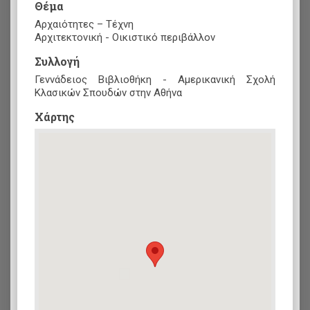
Θέμα
Αρχαιότητες – Τέχνη
Αρχιτεκτονική - Οικιστικό περιβάλλον
Συλλογή
Γεννάδειος Βιβλιοθήκη - Αμερικανική Σχολή
Κλασικών Σπουδών στην Αθήνα
Xάρτης