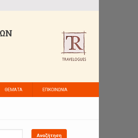
ΤΩΝ
ΘΕΜΑΤΑ
ΕΠΙΚΟΙΝΩΝΙΑ
Αναζήτηση