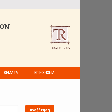
ΤΩΝ
ΘΕΜΑΤΑ
ΕΠΙΚΟΙΝΩΝΙΑ
Αναζήτηση