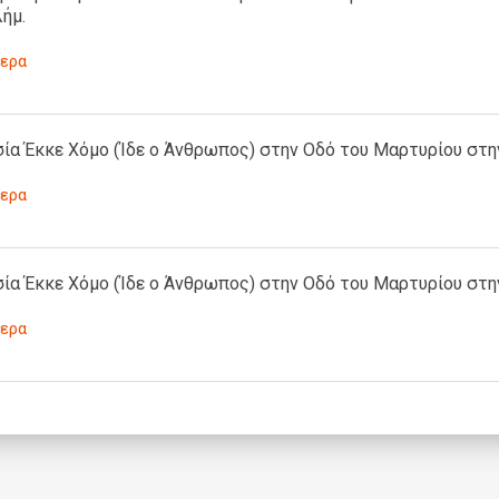
ήμ.
ερα
ία Έκκε Χόμο (Ίδε ο Άνθρωπος) στην Οδό του Μαρτυρίου στη
ερα
ία Έκκε Χόμο (Ίδε ο Άνθρωπος) στην Οδό του Μαρτυρίου στη
ερα