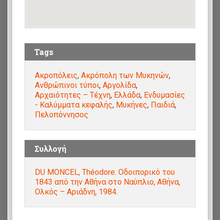
Tags
Ακροπόλεις
,
Ακρόπολη των Μυκηνών
,
Ανθρώπινοι τύποι
,
Αργολίδα
,
Αρχαιότητες – Τέχνη
,
Ελλάδα
,
Ενδυμασίες
- Καλύμματα κεφαλής
,
Μυκήνες
,
Παιδιά
,
Πελοπόννησος
Συλλογή
DU MONCEL, Théodore. Οδοιπορικό του
1843 από την Αθήνα στο Ναύπλιο, Αθήνα,
Ολκός – Αριάδνη, 1984.