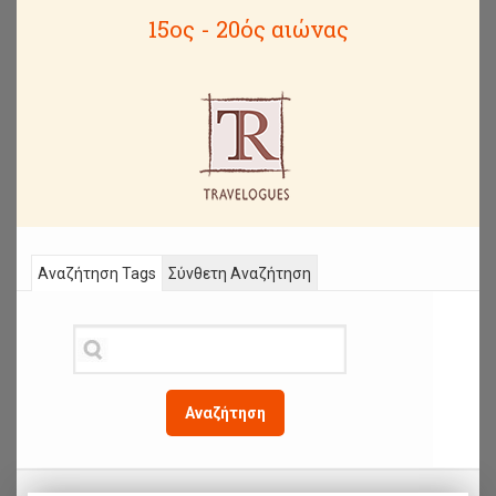
15ος - 20ός αιώνας
Αναζήτηση Tags
Σύνθετη Αναζήτηση
Αναζήτηση