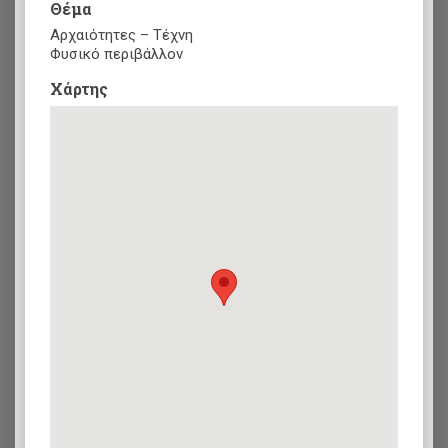
Θέμα
Αρχαιότητες – Τέχνη
Φυσικό περιβάλλον
Xάρτης