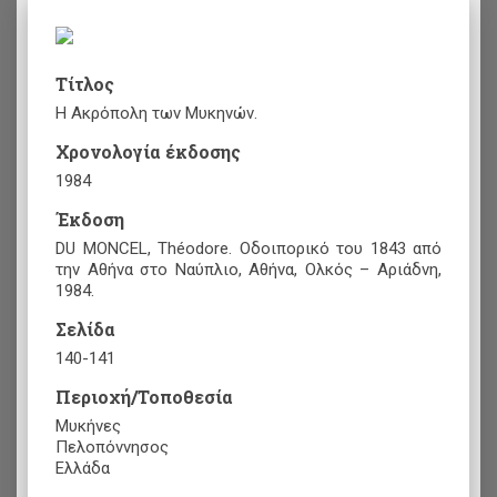
Τίτλος
Η Ακρόπολη των Μυκηνών.
Χρονολογία έκδοσης
1984
Έκδοση
DU MONCEL, Théodore. Οδοιπορικό του 1843 από
την Αθήνα στο Ναύπλιο, Αθήνα, Ολκός – Αριάδνη,
1984.
Σελίδα
140-141
Περιοχή/Τοποθεσία
Μυκήνες
Πελοπόννησος
Ελλάδα