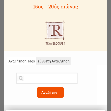
15ος - 20ός αιώνας
Αναζήτηση Tags
Σύνθετη Αναζήτηση
Αναζήτηση