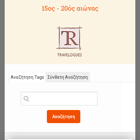
15ος - 20ός αιώνας
Αναζήτηση Tags
Σύνθετη Αναζήτηση
Αναζήτηση