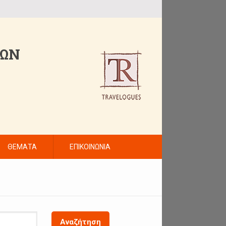
ΤΩΝ
ΘΕΜΑΤΑ
ΕΠΙΚΟΙΝΩΝΙΑ
Αναζήτηση