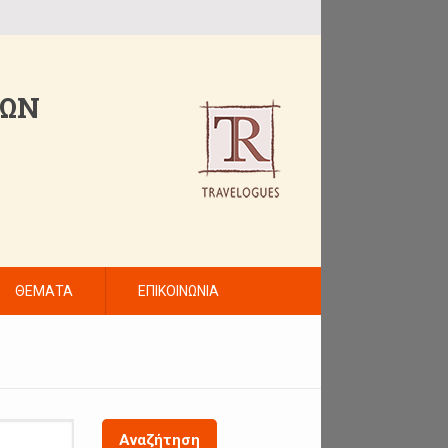
ΤΩΝ
ΘΕΜΑΤΑ
ΕΠΙΚΟΙΝΩΝΙΑ
Αναζήτηση