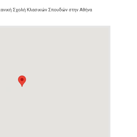
ικανική Σχολή Κλασικών Σπουδών στην Αθήνα