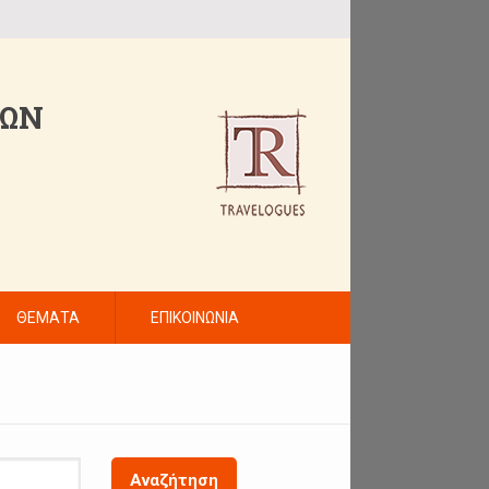
ΤΩΝ
ΘΕΜΑΤΑ
ΕΠΙΚΟΙΝΩΝΙΑ
Αναζήτηση