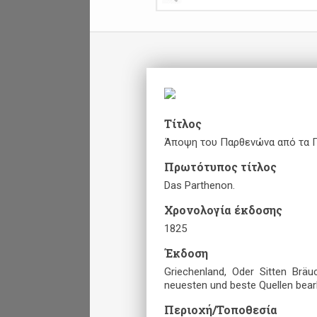
Τίτλος
Άποψη του Παρθενώνα από τα 
Πρωτότυπος τίτλος
Das Parthenon.
Χρονολογία έκδοσης
1825
Έκδοση
Griechenland, Oder Sitten Brä
neuesten und beste Quellen bearbe
Περιοχή/Τοποθεσία