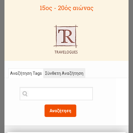
15ος - 20ός αιώνας
Αναζήτηση Tags
Σύνθετη Αναζήτηση
Αναζήτηση