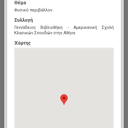
Θέμα
Φυσικό περιβάλλον
Συλλογή
Γεννάδειος Βιβλιοθήκη - Αμερικανική Σχολή
Κλασικών Σπουδών στην Αθήνα
Xάρτης