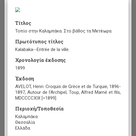
Τίτλος
Τοπίο στην Καλαμπάκα. Στο βάθος τα Μετέωρα.
Πρωτότυπος τίτλος
Kalabaka--Entrée de la ville.
Χρονολογία έκδοσης
1899
Έκδοση
AVELOT, Henri. Croquis de Grèce et de Turquie, 1896-
1897, Autour de l’Archipel, Τουρ, Alfred Mamé et fils,
MDCCCCXIX [=1899].
Περιοχή/Τοποθεσία
Καλαμπάκα
Θεσσαλία
Ελλάδα