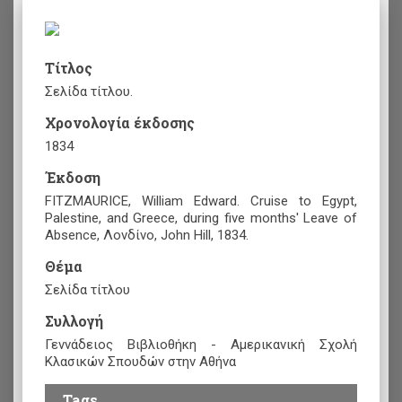
Τίτλος
Σελίδα τίτλου.
Χρονολογία έκδοσης
1834
Έκδοση
FITZMAURICE, William Edward. Cruise to Egypt,
Palestine, and Greece, during five months' Leave of
Absence, Λονδίνο, John Hill, 1834.
Θέμα
Σελίδα τίτλου
Συλλογή
Γεννάδειος Βιβλιοθήκη - Αμερικανική Σχολή
Κλασικών Σπουδών στην Αθήνα
Tags