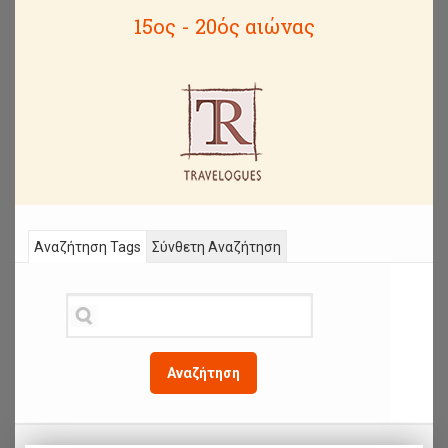
15ος - 20ός αιώνας
Αναζήτηση Tags
Σύνθετη Αναζήτηση
Αναζήτηση