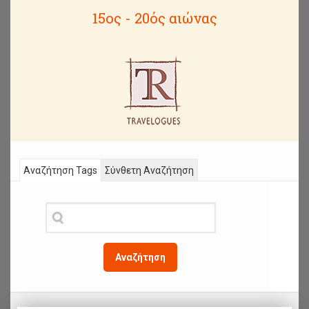
15ος - 20ός αιώνας
Αναζήτηση Tags
Σύνθετη Αναζήτηση
Αναζήτηση