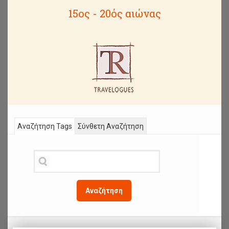
15ος - 20ός αιώνας
Αναζήτηση Tags
Σύνθετη Αναζήτηση
Αναζήτηση