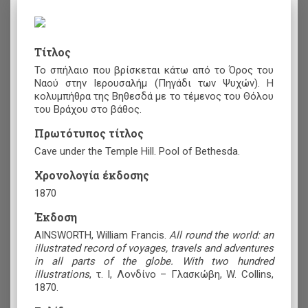
Τίτλος
Το σπήλαιο που βρίσκεται κάτω από το Όρος του
Ναού στην Ιερουσαλήμ (Πηγάδι των Ψυχών). Η
κολυμπήθρα της Βηθεσδά με το τέμενος του Θόλου
του Βράχου στο βάθος.
Πρωτότυπος τίτλος
Cave under the Temple Hill. Pool of Bethesda.
Χρονολογία έκδοσης
1870
Έκδοση
AINSWORTH, William Francis.
All round the world: an
illustrated record of voyages, travels and adventures
in all parts of the globe. With two hundred
illustrations
,
τ. Ι, Λονδίνο – Γλασκώβη, W. Collins,
1870.