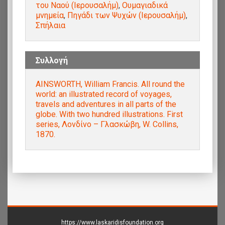
του Ναού (Ιερουσαλήμ)
,
Ουμαγιαδικά
μνημεία
,
Πηγάδι των Ψυχών (Ιερουσαλήμ)
,
Σπήλαια
Συλλογή
AINSWORTH, William Francis. All round the
world: an illustrated record of voyages,
travels and adventures in all parts of the
globe. With two hundred illustrations. First
series, Λονδίνο – Γλασκώβη, W. Collins,
1870.
https://www.laskaridisfoundation.org